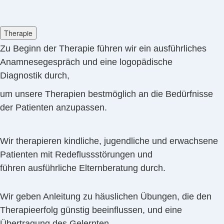
Therapie
Zu Beginn der Therapie führen wir ein ausführliches
Anamnesegespräch und eine logopädische
Diagnostik durch,
um unsere Therapien bestmöglich an die Bedürfnisse
der Patienten anzupassen.
Wir therapieren kindliche, jugendliche und erwachsene
Patienten mit Redeflussstörungen und
führen ausführliche Elternberatung durch.
Wir geben Anleitung zu häuslichen Übungen, die den
Therapieerfolg günstig beeinflussen, und eine
Übertragung des Gelernten