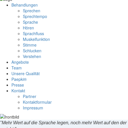
Behandlungen
Sprechen
Sprechtempo
Sprache
Hören
Sprachfluss
Muskelfunktion
Stimme
Schlucken
Verstehen
Angebote
Team
Unsere Qualität
Paepki®
Presse
Kontakt
Partner
Kontaktformular
Impressum
"Mehr Wert auf die Sprache legen,
noch mehr Wert auf den der