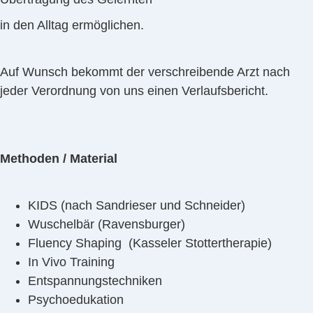
in den Alltag ermöglichen.
Auf Wunsch bekommt der verschreibende Arzt nach
jeder Verordnung von uns einen Verlaufsbericht.
Methoden / Material
KIDS (nach Sandrieser und Schneider)
Wuschelbär (Ravensburger)
Fluency Shaping (Kasseler Stottertherapie)
In Vivo Training
Entspannungstechniken
Psychoedukation