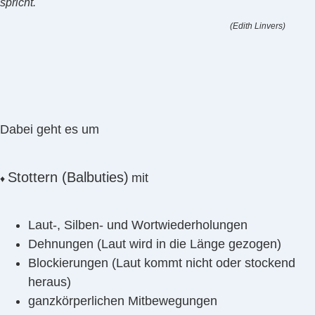
spricht."
(Edith Linvers)
Dabei geht es um
Stottern (Balbuties)
mit
♦
Laut-, Silben- und Wortwiederholungen
Dehnungen (Laut wird in die Länge gezogen)
Blockierungen (Laut kommt nicht oder stockend
heraus)
ganzkörperlichen Mitbewegungen